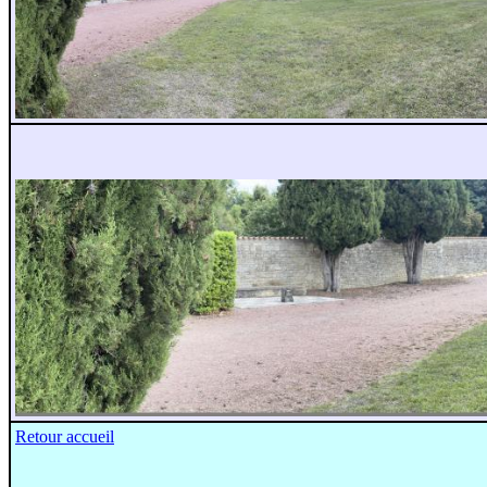
Retour accueil