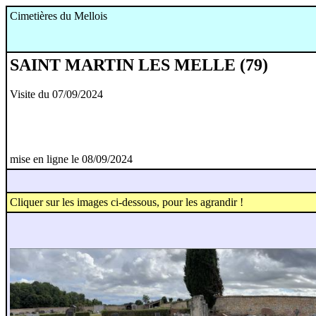
Cimetières du Mellois
SAINT MARTIN LES MELLE (79)
Visite du 07/09/2024
mise en ligne le 08/09/2024
Cliquer sur les images ci-dessous, pour les agrandir !