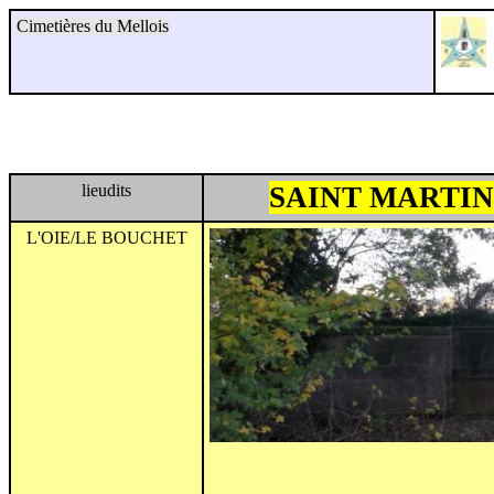
Cimetières du Mellois
lieudits
SAINT MARTIN
L'OIE/LE BOUCHET