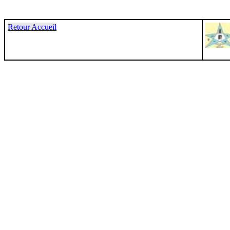
Retour Accueil