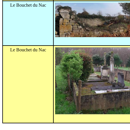
Le Bouchet du Nac
Le Bouchet du Nac