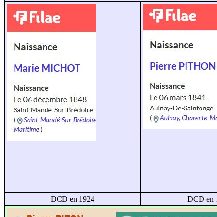
DCD en 1924
DCD en 