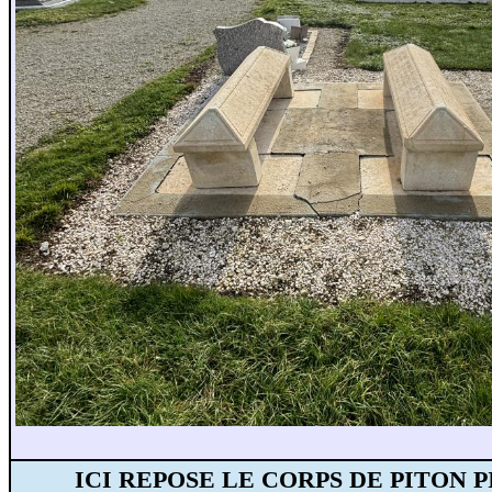
ICI REPOSE LE CORPS DE PITON 