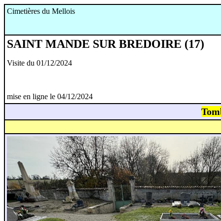
Cimetières du Mellois
SAINT MANDE SUR BREDOIRE (17)
Visite du 01/12/2024
mise en ligne le 04/12/2024
Tom