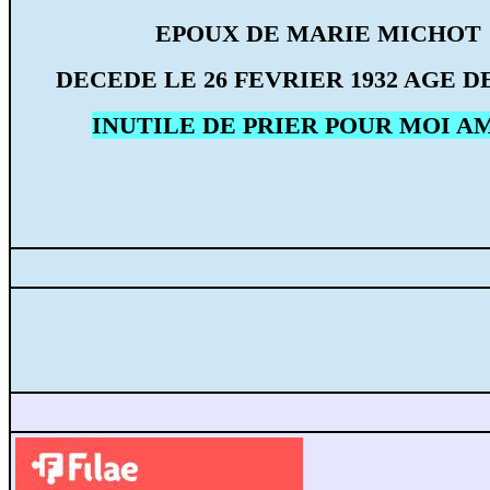
EPOUX DE MARIE MICHOT
DECEDE LE 26 FEVRIER 1932 AGE DE
INUTILE DE PRIER POUR MOI AM