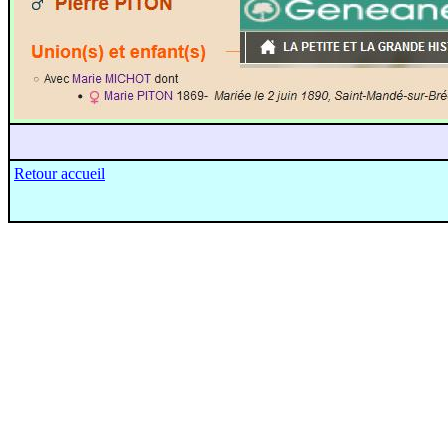
Retour accueil