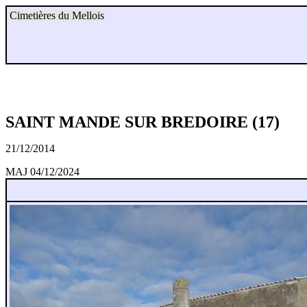
Cimetières du Mellois
SAINT MANDE SUR BREDOIRE (17)
21/12/2014
MAJ 04/12/2024