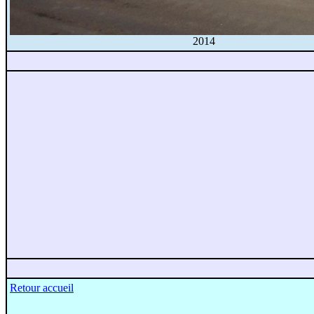
2014
Retour accueil