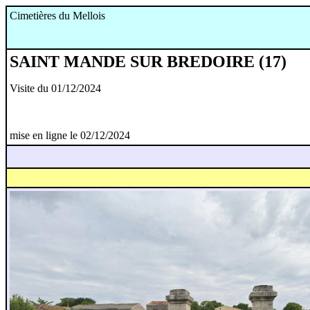
Cimetières du Mellois
SAINT MANDE SUR BREDOIRE (17)
Visite du 01/12/2024
mise en ligne le 02/12/2024