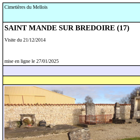
Cimetières du Mellois
SAINT MANDE SUR BREDOIRE (17)
Visite du 21/12/2014
mise en ligne le 27/01/2025