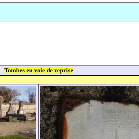
Tombes en voie de reprise