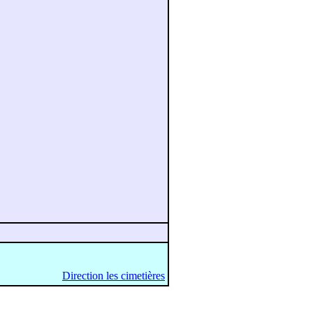
Direction les cimetières