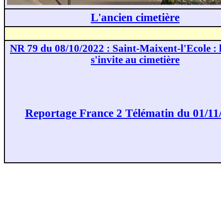
L'ancien cimetière
NR 79 du 08/10/2022 : Saint-Maixent-l'Ecole : l
s'invite au cimetière
Reportage France 2 Télématin du 01/11