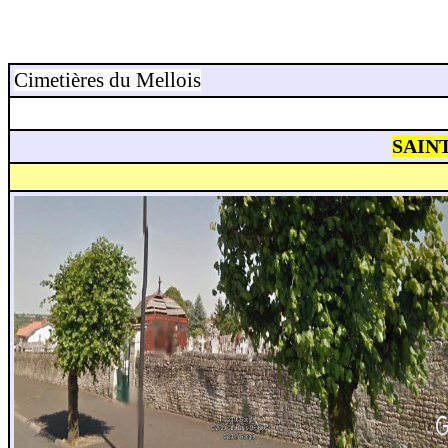
Cimetières du Mellois
SAINT