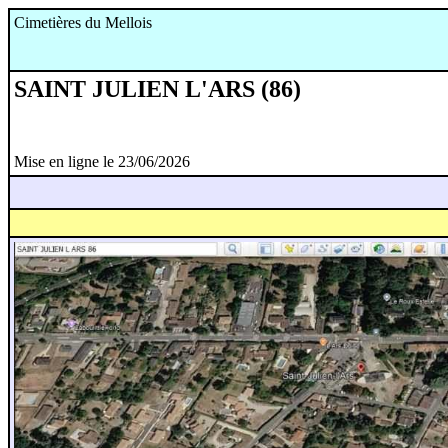
Cimetières du Mellois
SAINT JULIEN L'ARS (86)
Mise en ligne le 23/06/2026