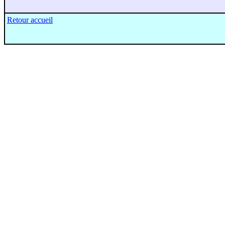
Retour accueil