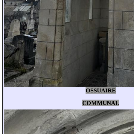
OSSUAIRE
COMMUNAL