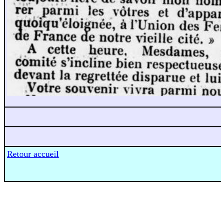
Retour accueil