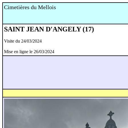
Cimetières du Mellois
SAINT JEAN D'ANGELY (17)
Visite du 24/03/2024
Mise en ligne le 26/03/2024