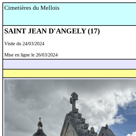
Cimetières du Mellois
SAINT JEAN D'ANGELY (17)
Visite du 24/03/2024
Mise en ligne le 26/03/2024