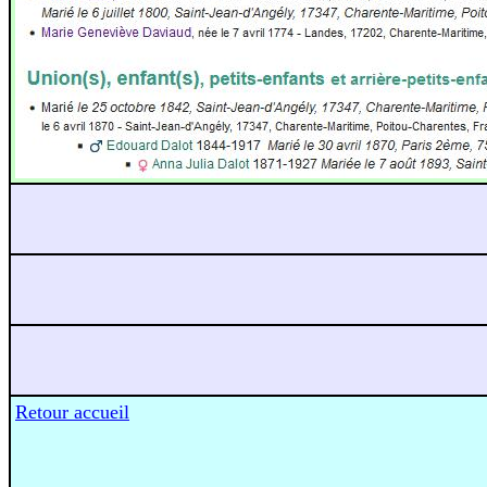
Retour accueil