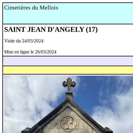
Cimetières du Mellois
SAINT JEAN D'ANGELY (17)
Visite du 24/03/2024
Mise en ligne le 26/03/2024