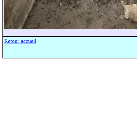
Retour accueil