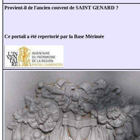
Provient-il de l'ancien couvent de SAINT GENARD ?
Ce portail a été repertorié par la Base Mérimée