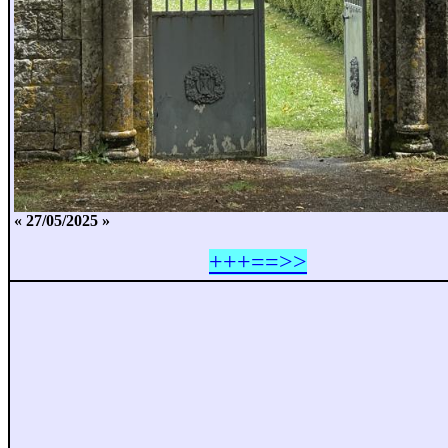
« 27/05/2025 »
+++==>>