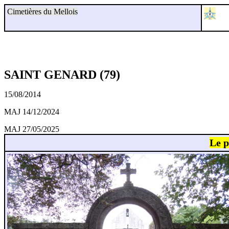
Cimetières du Mellois
SAINT GENARD (79)
15/08/2014
MAJ 14/12/2024
MAJ 27/05/2025
Le p