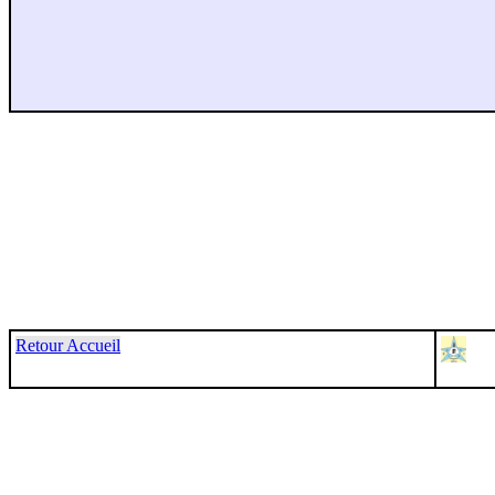
Retour Accueil