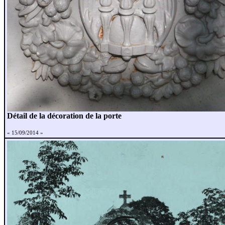
Détail de la décoration de la porte
« 15/09/2014 »