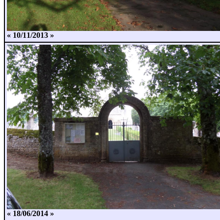
« 10/11/2013 »
« 18/06/2014 »