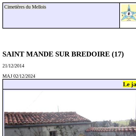
Cimetières du Mellois
SAINT MANDE SUR BREDOIRE (17)
21/12/2014
MAJ 02/12/2024
Le j