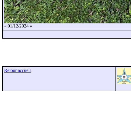
« 01/12/2024 »
Retour accueil