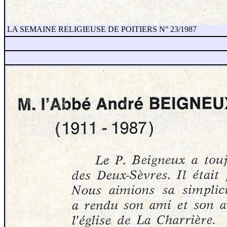
LA SEMAINE RELIGIEUSE DE POITIERS N° 23/1987