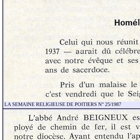
LA SEMAINE RELIGIEUSE DE POITIERS N° 25/1987