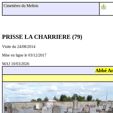
Cimetières du Mellois
PRISSE LA CHARRIERE (79)
Visite du 24/08/2014
Mise en ligne le 03/12/2017
MAJ 10/03/2026
Abbé A