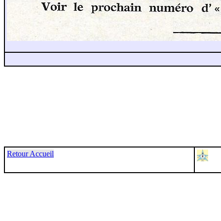
Retour Accueil