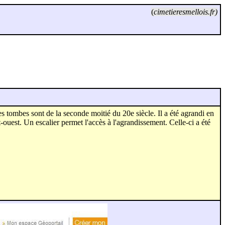
(
cimetieresmellois.fr)
es tombes sont de la seconde moitié du 20e siècle. Il a été agrandi en
t-ouest. Un escalier permet l'accès à l'agrandissement. Celle-ci a été