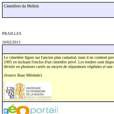
Cimetières du Mellois
PRAILLES
10/02/2013
Le cimetière figure sur l'ancien plan cadastral, mais il ne contient p
1995 en incluant l'enclos d'un cimetière privé.
Les tombes sont disposé
divisée en plusieurs carrés au moyen de séparations végétales et une 
(Source Base Mérimée)