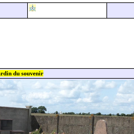
ardin du souvenir