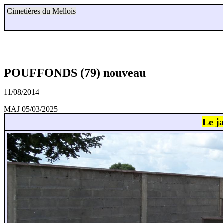
Cimetières du Mellois
POUFFONDS (79) nouveau
11/08/2014
MAJ 05/03/2025
Le j