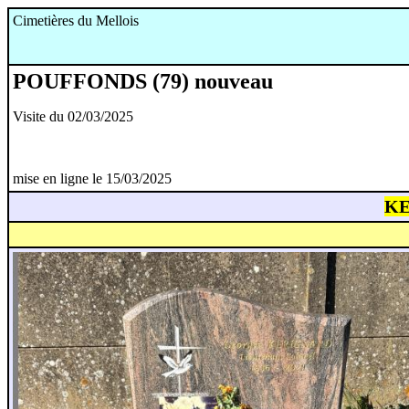
Cimetières du Mellois
POUFFONDS (79) nouveau
Visite du 02/03/2025
mise en ligne le 15/03/2025
KE