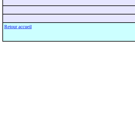
Retour accueil