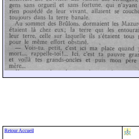
Retour Accueil