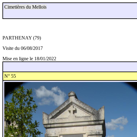
Cimetières du Mellois
PARTHENAY (79)
Visite du 06/08/2017
Mise en ligne le 18/01/2022
N° 55