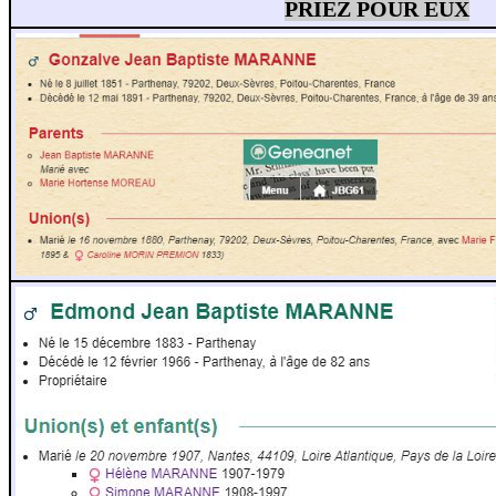
PRIEZ POUR EUX