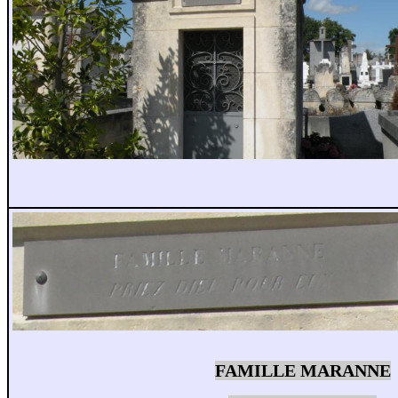
FAMILLE MARANNE