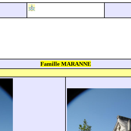
Famille MARANNE