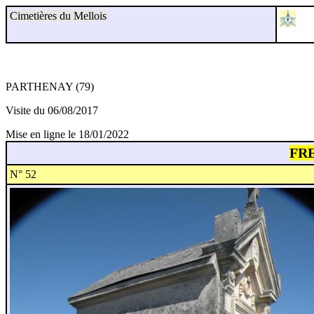
Cimetières du Mellois
PARTHENAY (79)
Visite du 06/08/2017
Mise en ligne le 18/01/2022
FR
N° 52