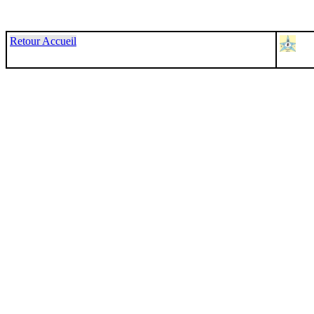
Retour Accueil