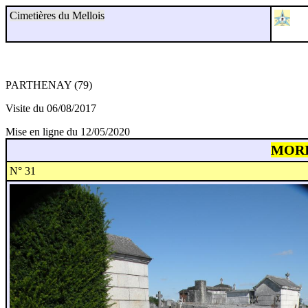
Cimetières du Mellois
PARTHENAY (79)
Visite du 06/08/2017
Mise en ligne du 12/05/2020
MOR
N° 31