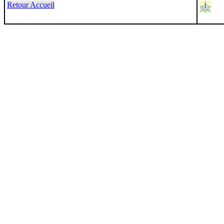
Retour Accueil