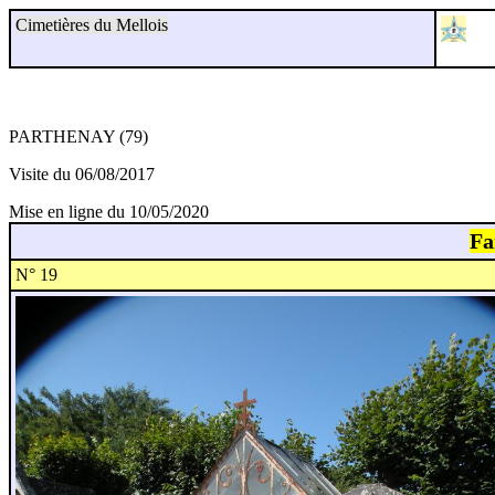
Cimetières du Mellois
PARTHENAY (79)
Visite du 06/08/2017
Mise en ligne du 10/05/2020
Fa
N° 19