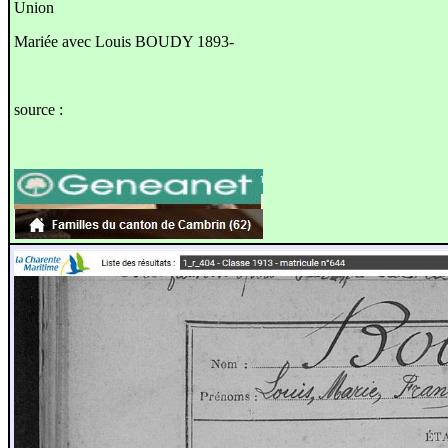
Union
Mariée avec Louis BOUDY 1893-
source :