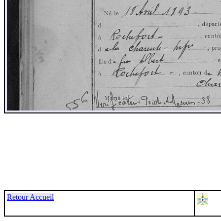
Retour Accueil