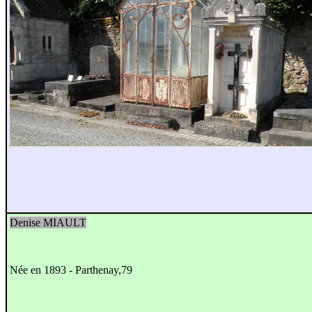
Denise MIAULT
Née en 1893 - Parthenay,79