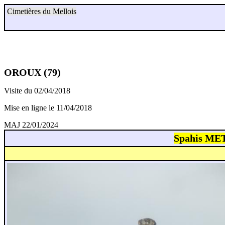
Cimetières du Mellois
OROUX (79)
Visite du 02/04/2018
Mise en ligne le 11/04/2018
MAJ 22/01/2024
Spahis MET