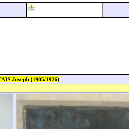
AIS Joseph (1905/1926)