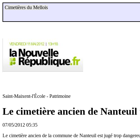
Cimetières du Mellois
Saint-Maixent-l'École - Patrimoine
Le cimetière ancien de Nanteuil
07/05/2012 05:35
Le cimetière ancien de la commune de Nanteuil est jugé trop dangereu