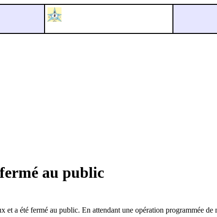
 fermé au public
x et a été fermé au public. En attendant une opération programmée de m