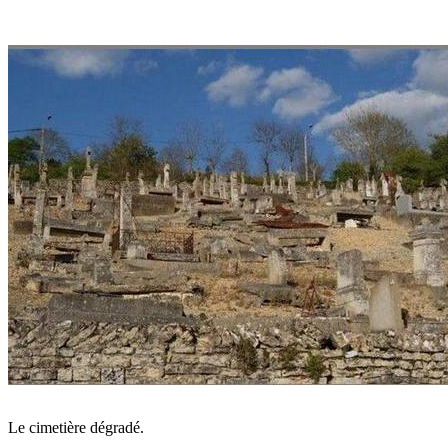
Le cimetière dégradé.