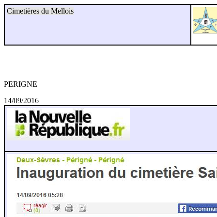
Cimetières du Mellois
PERIGNE
14/09/2016