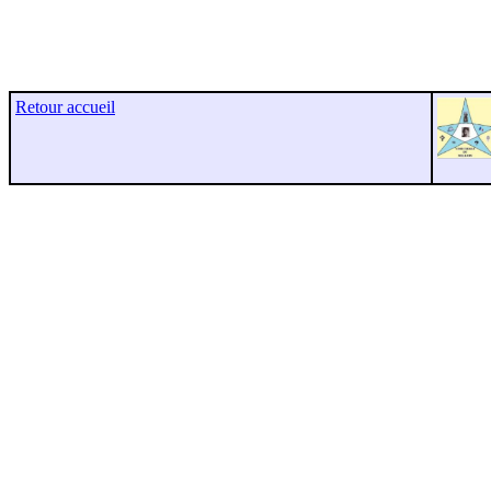
Retour accueil