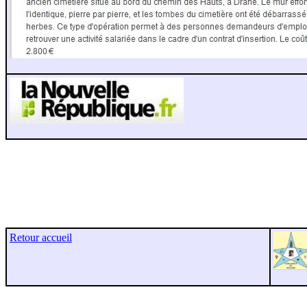
Retour accueil