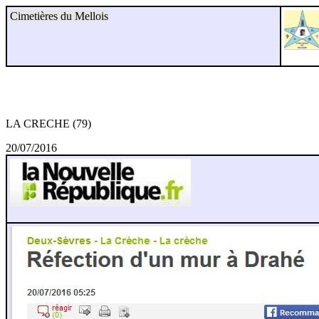
Cimetières du Mellois
LA CRECHE (79)
20/07/2016