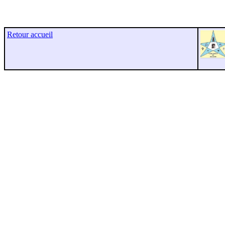
Retour accueil