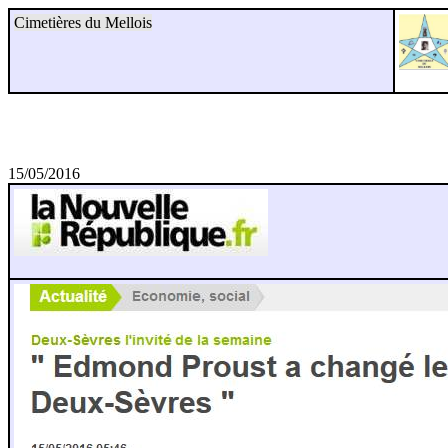
Cimetières du Mellois
15/05/2016