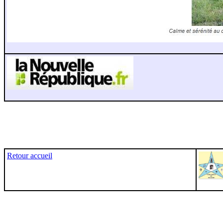
Retour accueil