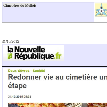
Cimetières du Mellois
31/10/2015