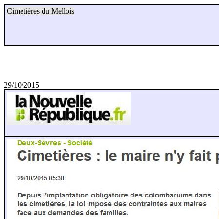
Cimetières du Mellois
29/10/2015