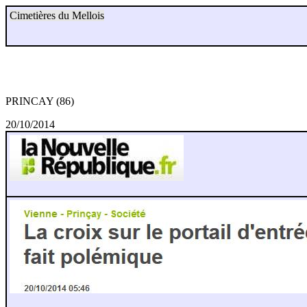
Cimetières du Mellois
PRINCAY (86)
20/10/2014