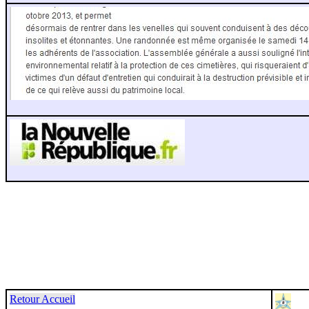
Retour Accueil