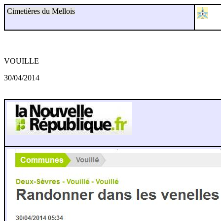
Cimetières du Mellois
VOUILLE
30/04/2014