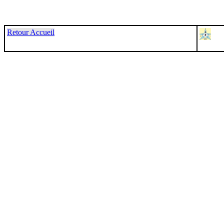
Retour Accueil