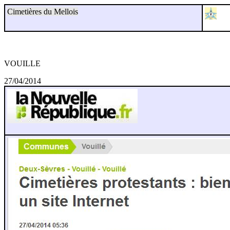
Cimetières du Mellois
VOUILLE
27/04/2014