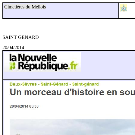
Cimetières du Mellois
SAINT GENARD
20/04/2014