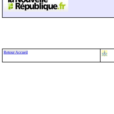
Retour Accueil