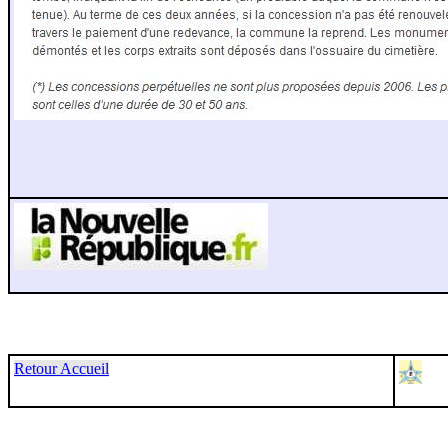
Retour Accueil