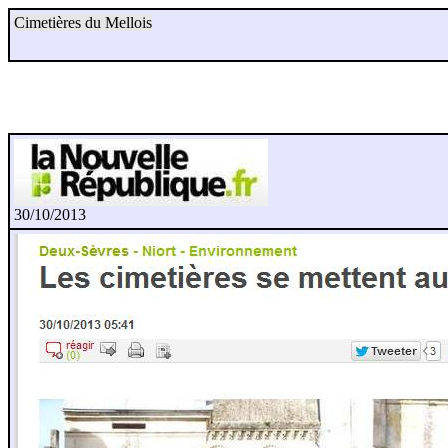
Cimetières du Mellois
30/10/2013