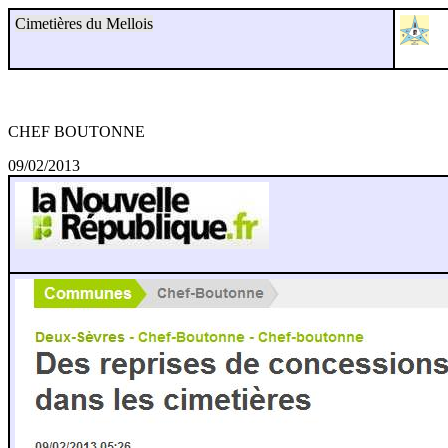
Cimetières du Mellois
CHEF BOUTONNE
09/02/2013