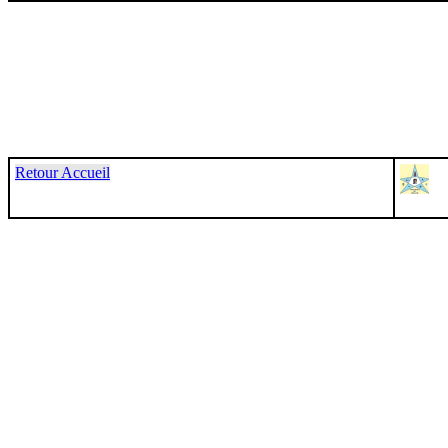
Retour Accueil