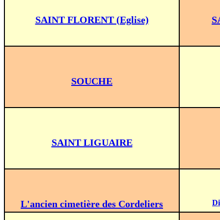
SAINT FLORENT (Eglise)
S
SOUCHE
SAINT LIGUAIRE
L'ancien cimetière des Cordeliers
Di