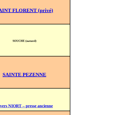
AINT FLORENT (privé)
SOUCHE (naturel)
SAINTE PEZENNE
vers NIORT – presse ancienne