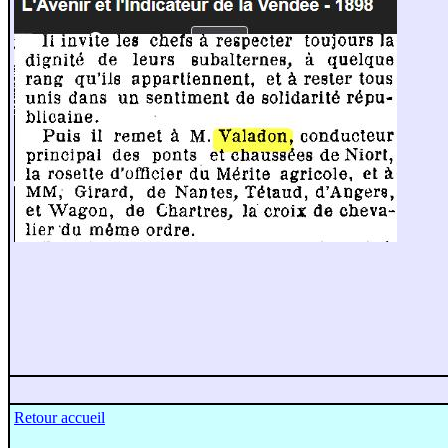
Retour accueil