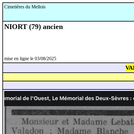
Cimetières du Mellois
NIORT (79) ancien
mise en ligne le 03/08/2025
VA