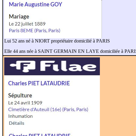
Lui 52 ans né à NIORT propriétaire domicilié à PARIS
Elle 44 ans née à SAINT GERMAIN EN LAYE domiciliée à PARI