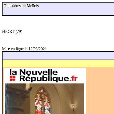
Cimetières du Mellois
NIORT (79)
Mise en ligne le 12/08/2021