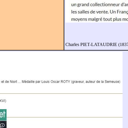
Charles PIET-LATAUDRIE (1837