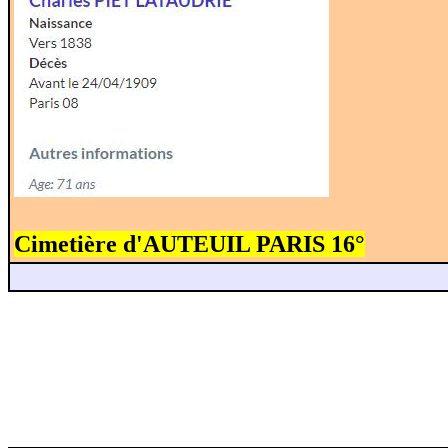
Cimetière d'AUTEUIL PARIS 16°