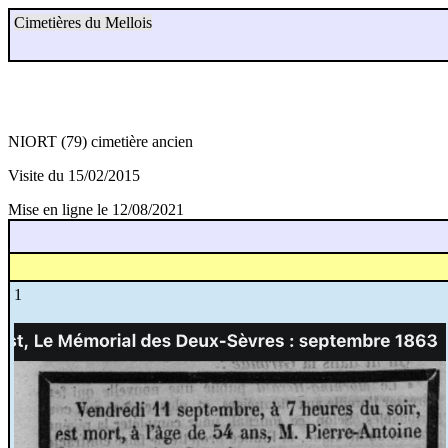
Cimetières du Mellois
NIORT (79) cimetière ancien
Visite du 15/02/2015
Mise en ligne le 12/08/2021
1