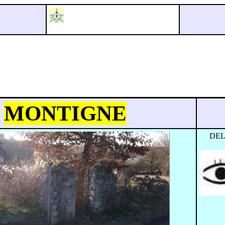
MONTIGNE
DE