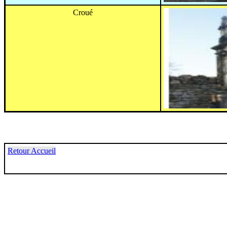
Croué
Retour Accueil