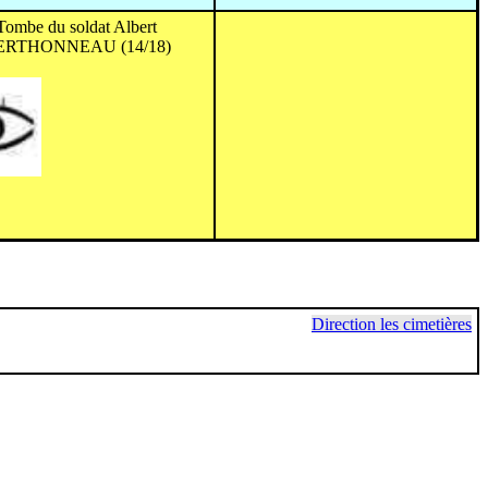
Tombe du soldat Albert
ERTHONNEAU (14/18)
Direction les cimetières