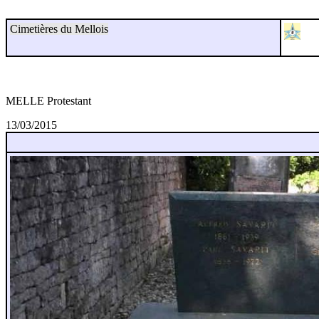
Cimetières du Mellois
MELLE Protestant
13/03/2015