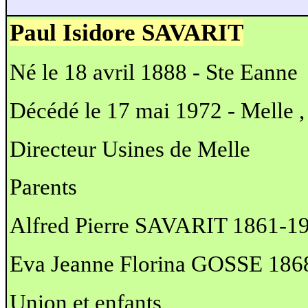
Paul Isidore SAVARIT
Né le 18 avril 1888 - Ste Eanne
Décédé le 17 mai 1972 - Melle , 
Directeur Usines de Melle
Parents
Alfred Pierre SAVARIT 1861-1
Eva Jeanne Florina GOSSE 186
Union et enfants