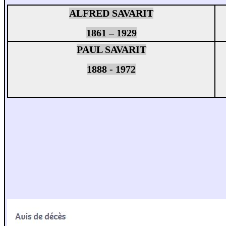
ALFRED SAVARIT
1861 – 1929
PAUL SAVARIT
1888 - 1972