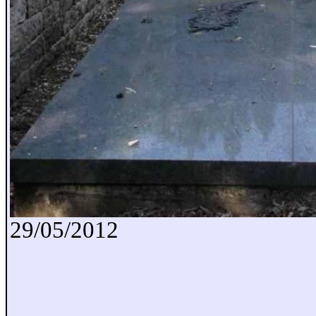
29/05/2012