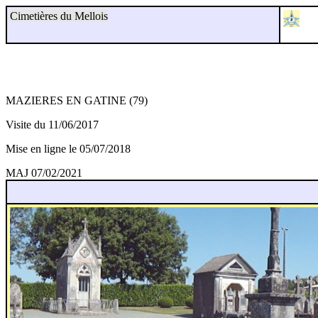
Cimetières du Mellois
MAZIERES EN GATINE (79)
Visite du 11/06/2017
Mise en ligne le 05/07/2018
MAJ 07/02/2021