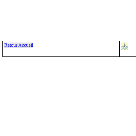
Retour Accueil