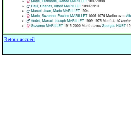
Retour accueil