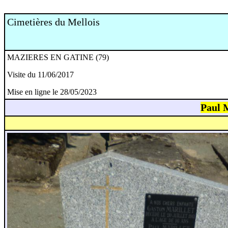
Cimetières du Mellois
MAZIERES EN GATINE (79)
Visite du 11/06/2017
Mise en ligne le 28/05/2023
Paul 