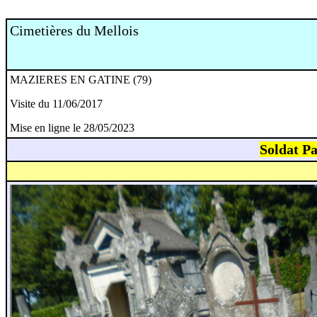
Cimetières du Mellois
MAZIERES EN GATINE (79)
Visite du 11/06/2017
Mise en ligne le 28/05/2023
Soldat P