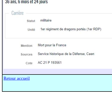
Retour accueil