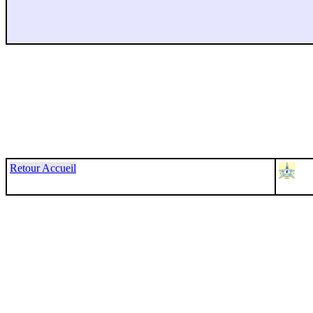
Retour Accueil