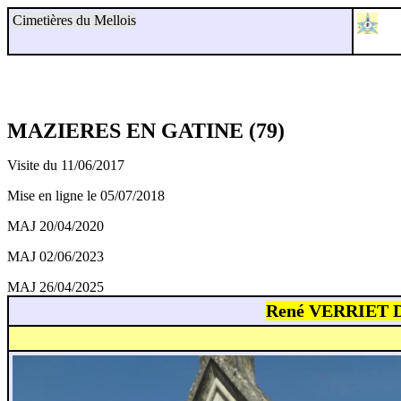
Cimetières du Mellois
MAZIERES EN GATINE (79)
Visite du 11/06/2017
Mise en ligne le 05/07/2018
MAJ 20/04/2020
MAJ 02/06/2023
MAJ 26/04/2025
René VERRIET D