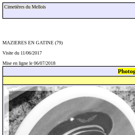
Cimetières du Mellois
MAZIERES EN GATINE (79)
Visite du 11/06/2017
Mise en ligne le 06/07/2018
Photog