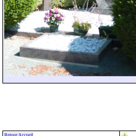
Retour Accueil