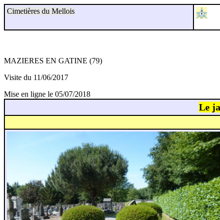
Cimetières du Mellois
MAZIERES EN GATINE (79)
Visite du 11/06/2017
Mise en ligne le 05/07/2018
Le j