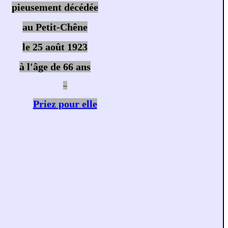
pieusement décédée
au Petit-Chêne
le 25 août 1923
à l'âge de 66 ans
–
Priez pour elle