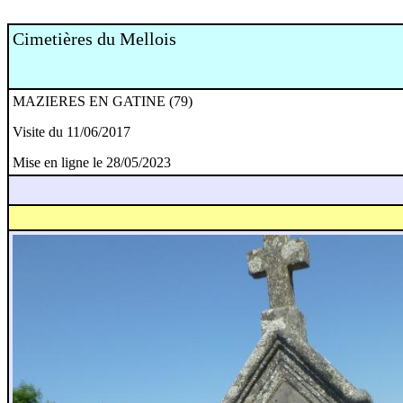
Cimetières du Mellois
MAZIERES EN GATINE (79)
Visite du 11/06/2017
Mise en ligne le 28/05/2023