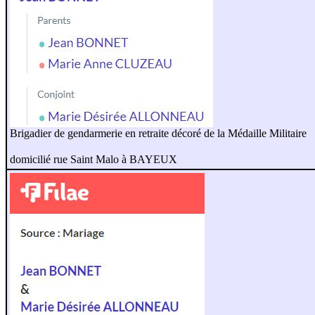
Brigadier de gendarmerie en retraite décoré de la Médaille Militaire
domicilié rue Saint Malo à BAYEUX