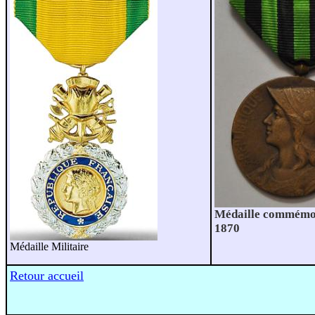
Médaille commémo
1870
Médaille Militaire
Retour accueil