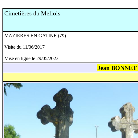
Cimetières du Mellois
MAZIERES EN GATINE (79)
Visite du 11/06/2017
Mise en ligne le 29/05/2023
Jean BONNET (1