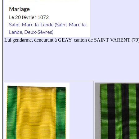
Lui gendarme, deneurant à GEAY, canton de SAINT VARENT (79